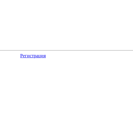
Регистрация