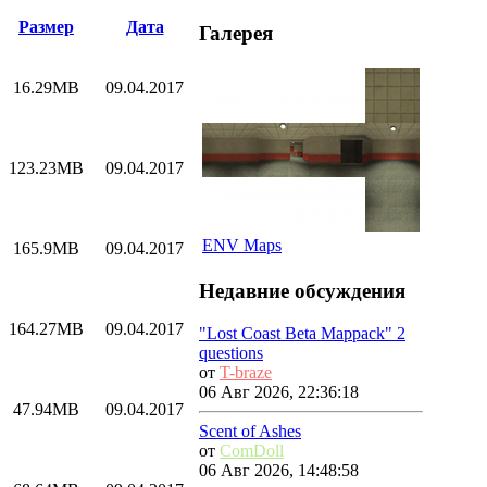
Размер
Дата
Галерея
16.29MB
09.04.2017
123.23MB
09.04.2017
ENV Maps
165.9MB
09.04.2017
Недавние обсуждения
164.27MB
09.04.2017
"Lost Coast Beta Mappack" 2
questions
от
T-braze
06 Авг 2026, 22:36:18
47.94MB
09.04.2017
Scent of Ashes
от
ComDoll
06 Авг 2026, 14:48:58