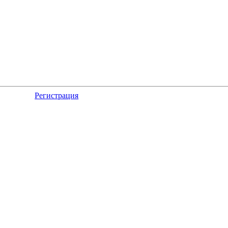
Регистрация