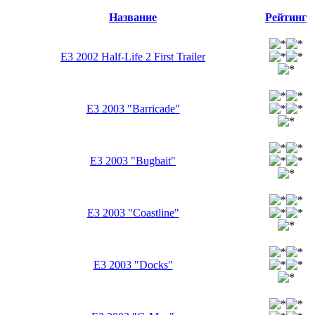
Название
Рейтинг
E3 2002 Half-Life 2 First Trailer
E3 2003 "Barricade"
E3 2003 "Bugbait"
E3 2003 "Coastline"
E3 2003 "Docks"