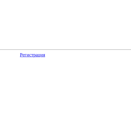
Регистрация