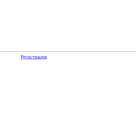
Регистрация