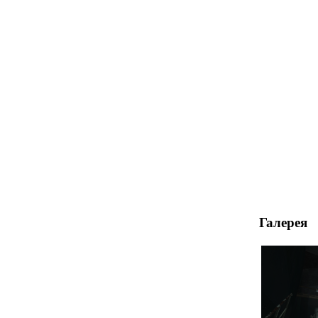
Галерея