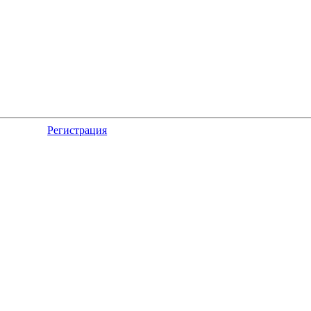
Регистрация