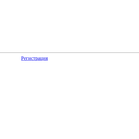
Регистрация