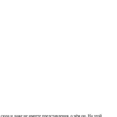
юда и даже не имеете представления, о чём он. На этой