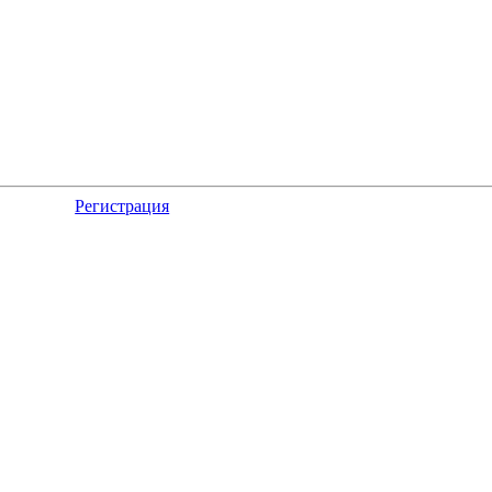
Регистрация