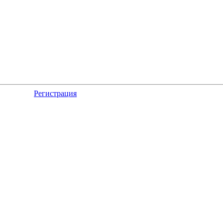
Регистрация