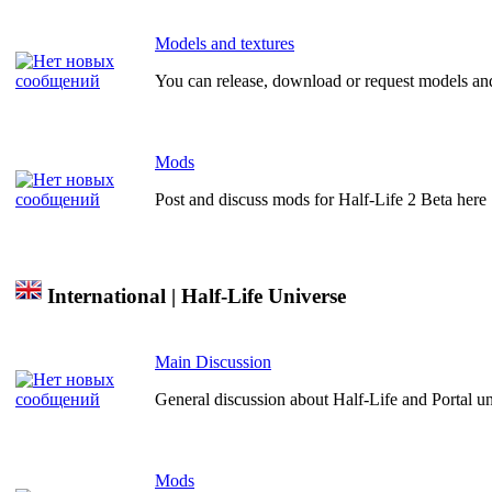
Models and textures
You can release, download or request models and
Mods
Post and discuss mods for Half-Life 2 Beta here
International | Half-Life Universe
Main Discussion
General discussion about Half-Life and Portal u
Mods