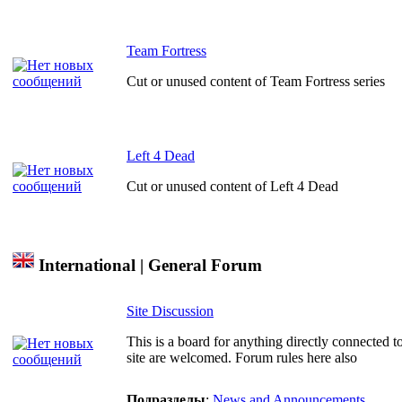
Team Fortress
Cut or unused content of Team Fortress series
Left 4 Dead
Cut or unused content of Left 4 Dead
International | General Forum
Site Discussion
This is a board for anything directly connected 
site are welcomed. Forum rules here also
Подразделы
:
News and Announcements