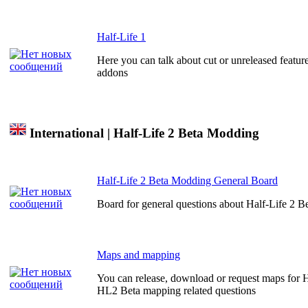
Half-Life 1
Here you can talk about cut or unreleased feature
addons
International | Half-Life 2 Beta Modding
Half-Life 2 Beta Modding General Board
Board for general questions about Half-Life 2 
Maps and mapping
You can release, download or request maps for Ha
HL2 Beta mapping related questions