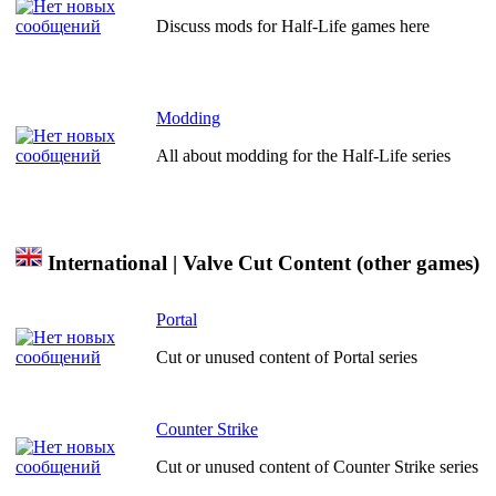
Discuss mods for Half-Life games here
Modding
All about modding for the Half-Life series
International | Valve Cut Content (other games)
Portal
Cut or unused content of Portal series
Counter Strike
Cut or unused content of Counter Strike series