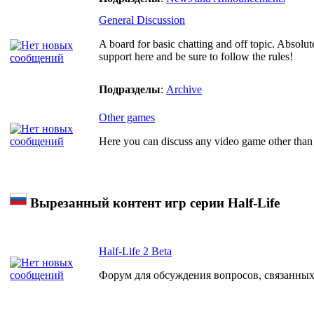
General Discussion
A board for basic chatting and off topic. Absolut
support here and be sure to follow the rules!
Подразделы
:
Archive
Other games
Here you can discuss any video game other than
Вырезанный контент игр серии Half-Life
Half-Life 2 Beta
Форум для обсуждения вопросов, связанных с