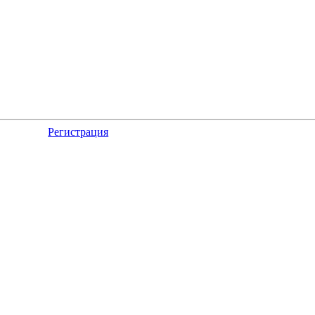
Регистрация