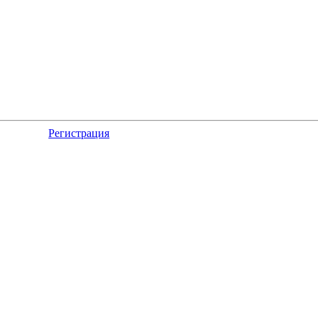
Регистрация