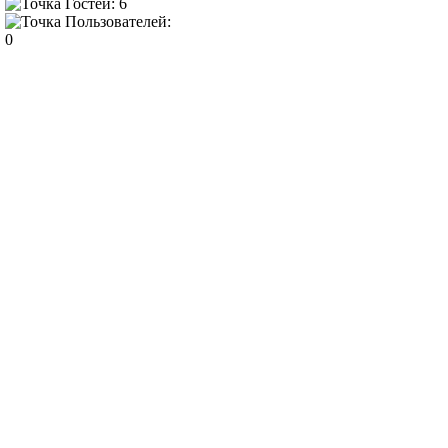
Гостей: 6
Пользователей:
0