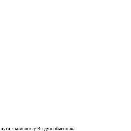
а пути к комплексу Воздухообменника