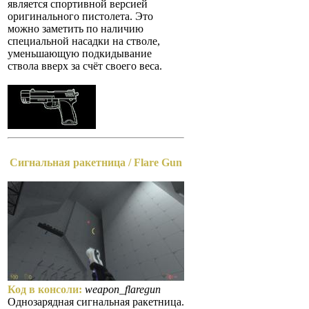
является спортивной версией
оригинального пистолета. Это
можно заметить по наличию
специальной насадки на стволе,
уменьшающую подкидывание
ствола вверх за счёт своего веса.
Сигнальная ракетница / Flare Gun
Код в консоли:
weapon_flaregun
Однозарядная сигнальная ракетница.