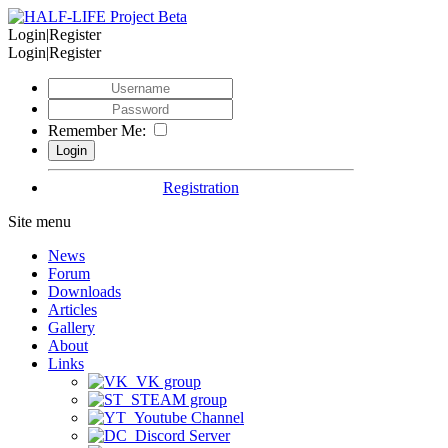
Login|Register
Login|Register
Remember Me:
Registration
Site menu
News
Forum
Downloads
Articles
Gallery
About
Links
VK group
STEAM group
Youtube Channel
Discord Server