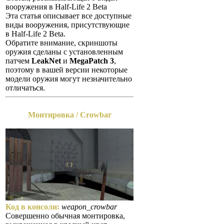
вооружения в Half-Life 2 Beta
Эта статья описывает все доступные
виды вооружения, присутствующие
в Half-Life 2 Beta.
Обратите внимание, скриншоты
оружия сделаны с установленным
патчем
LeakNet
и
MegaPatch 3
,
поэтому в вашей версии некоторые
модели оружия могут незначительно
отличаться.
Монтировка / Crowbar
Код в консоли:
weapon_crowbar
Совершенно обычная монтировка,