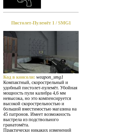
Пистолет-Пулемёт 1 / SMG1
Код в консоли:
weapon_smg1
Компактный, скорострельный и
удобный пистолет-пулемёт. Убойная
мощность пули калибра 4,6 мм
невысока, но это компенсируется
высокой скорострельностью и
большой вместимостью магазина на
45 патронов. Имеет возможность
выстрела из подствольного
гранатомёта.
Практически никаких изменений