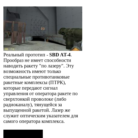
Реальный прототип -
SBD AT-4
.
Прообраз не имеет способности
наводить ракету "по лазеру". Эту
возможность имеют только
специальные противотанковые
ракетные комплексы (ПТРК),
которые передают сигнал
управления от оператора ракете по
сверхтонкой проволоке (либо
радиоканалу), тянущейся за
выпущенной ракетой. Лазер же
служит оптическим указателем для
самого оператора комплекса.