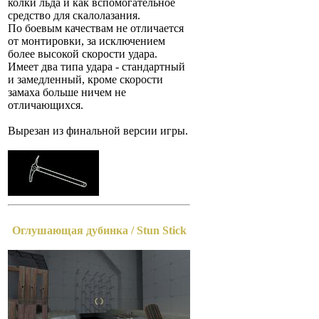
колки льда и как вспомогательное
средство для скалолазания.
По боевым качествам не отличается
от монтировки, за исключением
более высокой скорости удара.
Имеет два типа удара - стандартный
и замедленный, кроме скорости
замаха больше ничем не
отличающихся.
Вырезан из финальной версии игры.
Оглушающая дубинка / Stun Stick