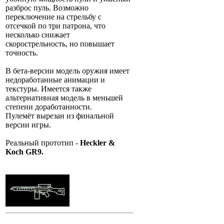
разброс пуль. Возможно
переключение на стрельбу с
отсечкой по три патрона, что
несколько снижает
скорострельность, но повышает
точность.
В бета-версии модель оружия имеет
недоработанные анимации и
текстуры. Имеется также
альтернативная модель в меньшей
степени доработанности.
Пулемёт вырезан из финальной
версии игры.
Реальный прототип -
Heckler &
Koch GR9.