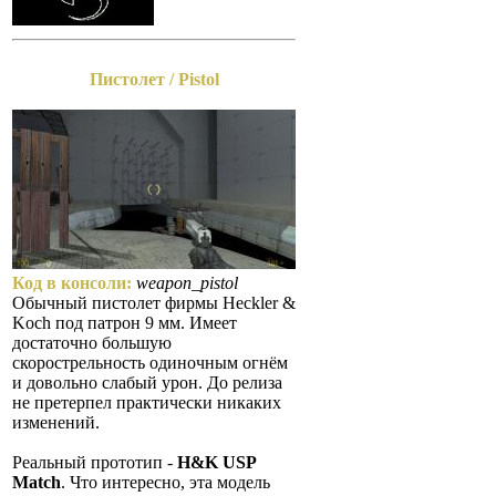
Пистолет / Pistol
Код в консоли:
weapon_pistol
Обычный пистолет фирмы Heckler &
Koch под патрон 9 мм. Имеет
достаточно большую
скорострельность одиночным огнём
и довольно слабый урон. До релиза
не претерпел практически никаких
изменений.
Реальный прототип -
H&K USP
Match
. Что интересно, эта модель