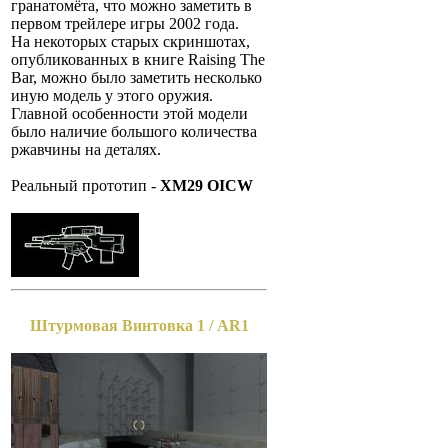
гранатомёта, что можно заметить в
первом трейлере игры 2002 года.
На некоторых старых скриншотах,
опубликованных в книге Raising The
Bar, можно было заметить несколько
иную модель у этого оружия.
Главной особенности этой модели
было наличие большого количества
ржавчины на деталях.
Реальный прототип -
XM29 OICW
Штурмовая Винтовка 1 / AR1