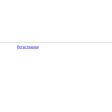
Регистрация