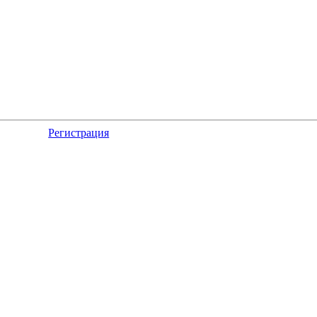
Регистрация