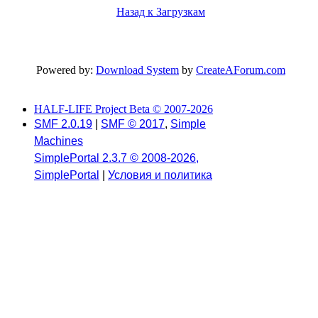
Назад к Загрузкам
Powered by:
Download System
by
CreateAForum.com
HALF-LIFE Project Beta © 2007-2026
SMF 2.0.19
|
SMF © 2017
,
Simple
Machines
SimplePortal 2.3.7 © 2008-2026,
SimplePortal
|
Условия и политика