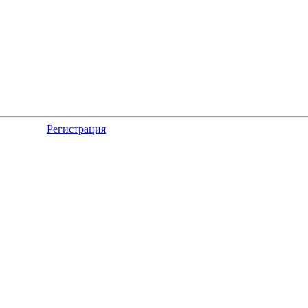
Регистрация