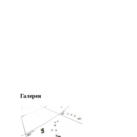
Галерея