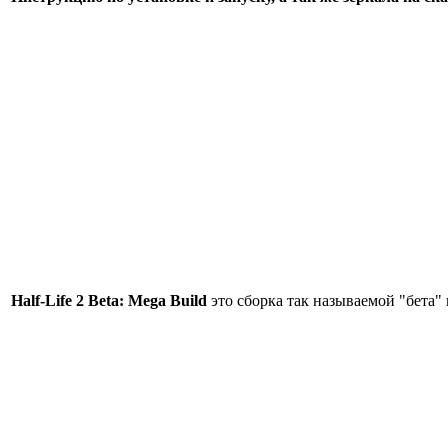
Half-Life 2 Beta: Mega Build
это сборка так называемой "бета"