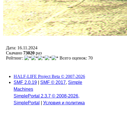
Дата: 16.11.2024
Скачано
73020
раз
Рейтинг:
Всего оценок: 70
HALF-LIFE Project Beta © 2007-2026
SMF 2.0.19
|
SMF © 2017
,
Simple
Machines
SimplePortal 2.3.7 © 2008-2026,
SimplePortal
|
Условия и политика