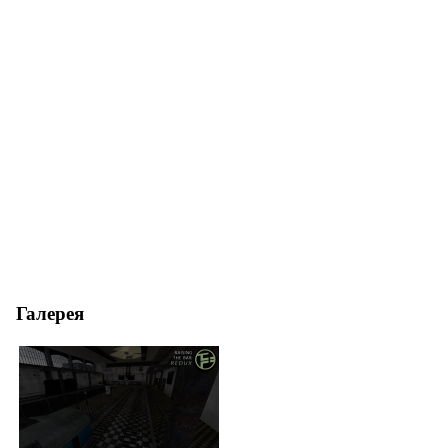
Галерея