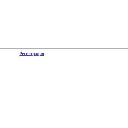
Регистрация