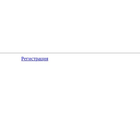
Регистрация