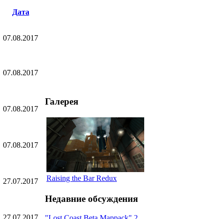
Дата
07.08.2017
07.08.2017
Галерея
07.08.2017
07.08.2017
Raising the Bar Redux
27.07.2017
Недавние обсуждения
27.07.2017
"Lost Coast Beta Mappack" 2