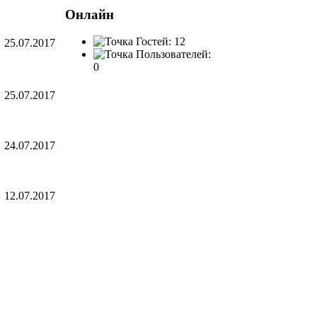
Онлайн
Гостей: 12
25.07.2017
Пользователей:
0
25.07.2017
24.07.2017
12.07.2017