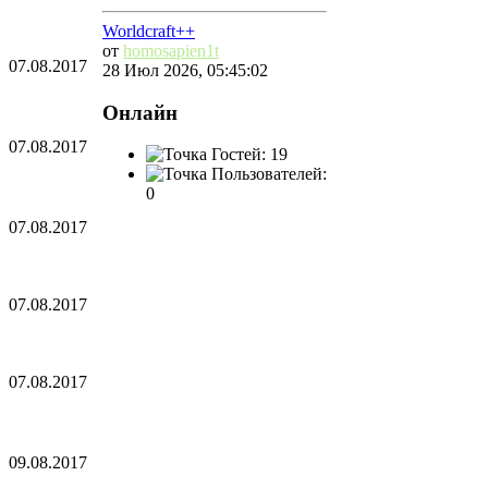
Worldcraft++
от
homosapien1t
07.08.2017
28 Июл 2026, 05:45:02
Онлайн
07.08.2017
Гостей: 19
Пользователей:
0
07.08.2017
07.08.2017
07.08.2017
09.08.2017