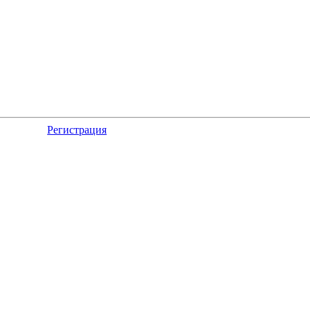
Регистрация