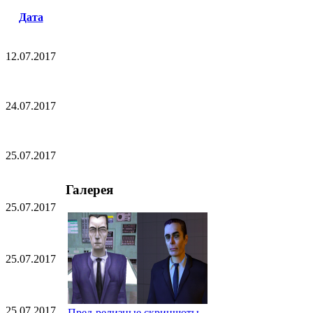
Дата
12.07.2017
24.07.2017
25.07.2017
Галерея
25.07.2017
25.07.2017
25.07.2017
Пред-релизные скриншоты