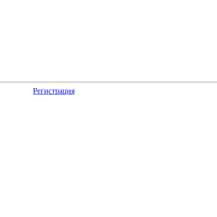
Регистрация