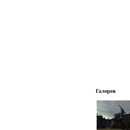
Галерея