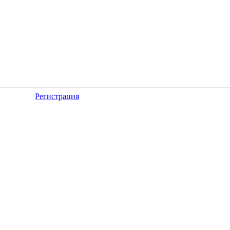
Регистрация