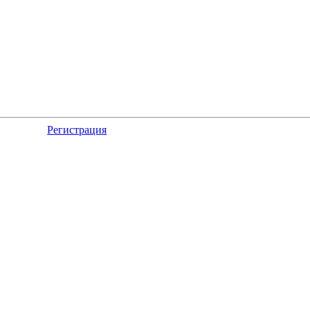
Регистрация