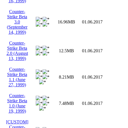
16, 1999)
Counter-
Strike Beta
3.0
16.96MB
01.06.2017
(September
14, 1999)
Counter-
Strike Beta
12.5MB
01.06.2017
2.0 (August
13, 1999)
Counter-
Strike Beta
8.21MB
01.06.2017
1.1 (June
27, 1999)
Counter-
Strike Beta
7.48MB
01.06.2017
1.0 (June
19, 1999)
[CUSTOM]
Counter-