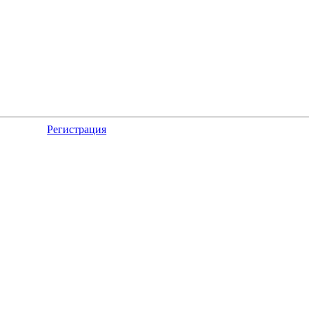
Регистрация