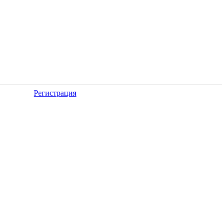
Регистрация