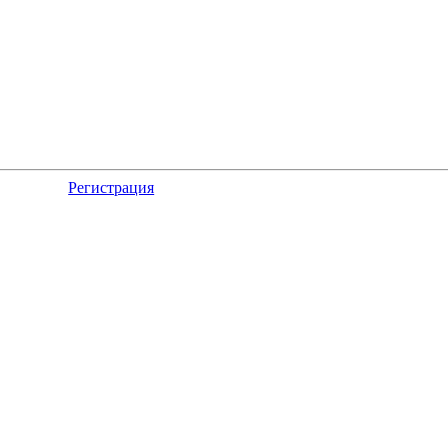
Регистрация