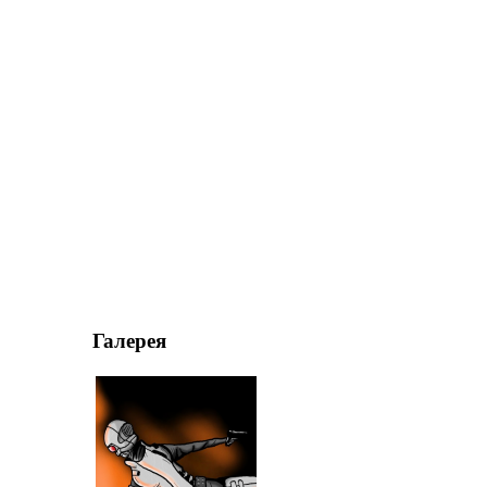
Галерея