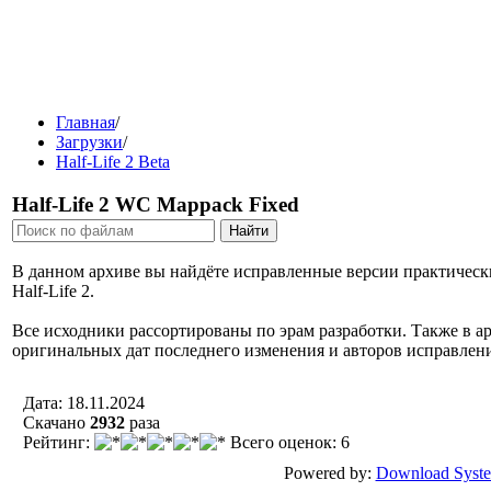
Главная
/
Загрузки
/
Half-Life 2 Beta
Half-Life 2 WC Mappack Fixed
В данном архиве вы найдёте исправленные версии практически 
Half-Life 2.
Все исходники рассортированы по эрам разработки. Также в ар
оригинальных дат последнего изменения и авторов исправлен
Дата: 18.11.2024
Скачано
2932
разa
Рейтинг:
Всего оценок: 6
Powered by:
Download Syst