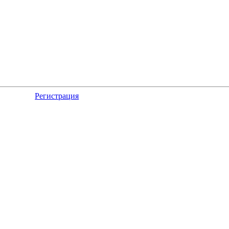
Регистрация