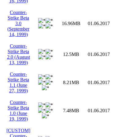
16, 1999)
Counter-
Strike Beta
3.0
16.96MB
01.06.2017
(September
14, 1999)
Counter-
Strike Beta
12.5MB
01.06.2017
2.0 (August
13, 1999)
Counter-
Strike Beta
8.21MB
01.06.2017
1.1 (June
27, 1999)
Counter-
Strike Beta
7.48MB
01.06.2017
1.0 (June
19, 1999)
[CUSTOM]
Counter-