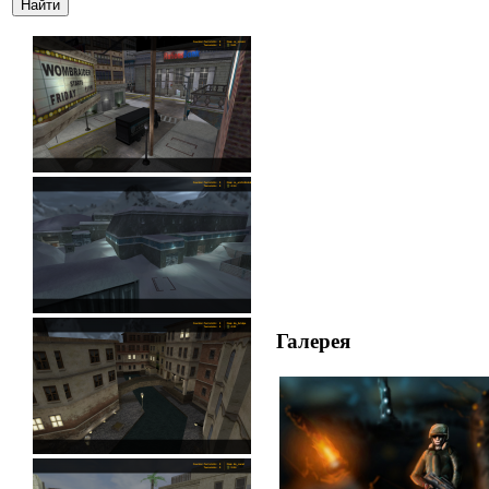
Галерея