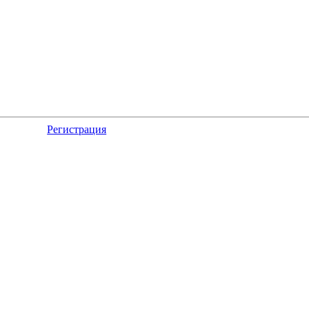
Регистрация