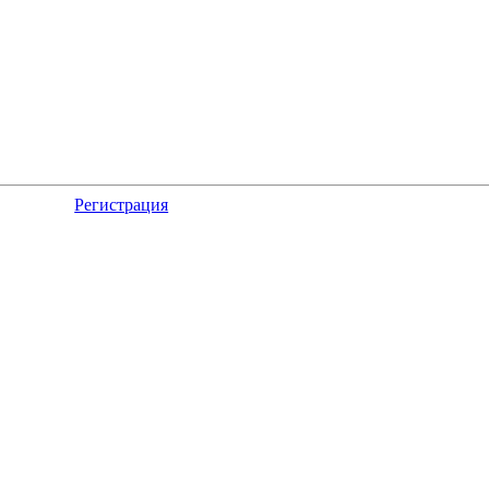
Регистрация