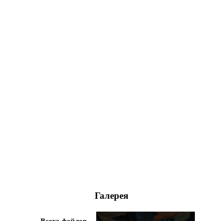
Галерея
Всего файлов