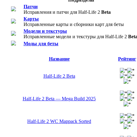
Патчи
Исправления и патчи для Half-Life 2
Beta
Карты
Исправленные карты и сборники карт для беты
Модели и текстуры
Исправленные модели и текстуры для Half-Life 2
Bet
Моды для беты
Название
Рейтинг
Half-Life 2 Beta
Half-Life 2 Beta — Mega Build 2025
Half-Life 2 WC Mappack Sorted