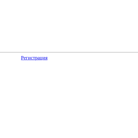
Регистрация