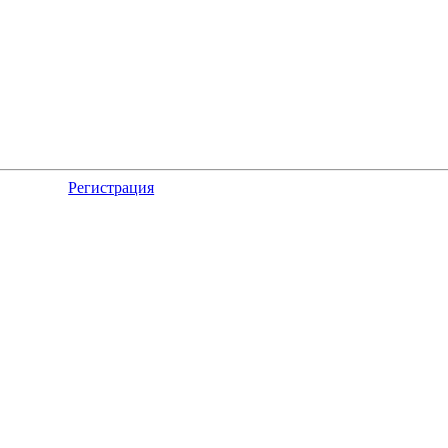
Регистрация