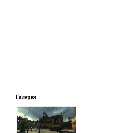
Галерея