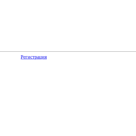
Регистрация