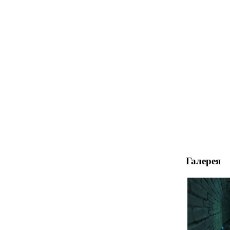
Галерея