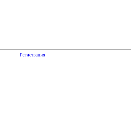
Регистрация