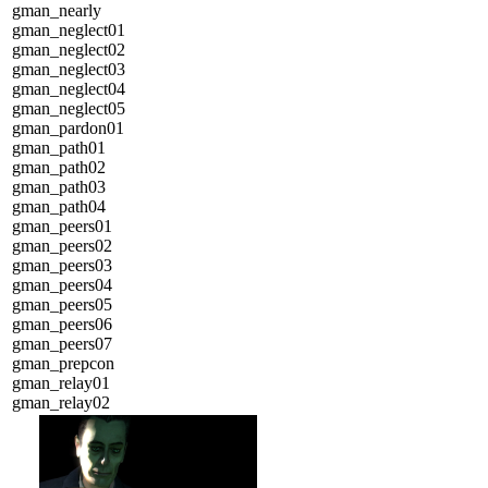
gman_nearly
gman_neglect01
gman_neglect02
gman_neglect03
gman_neglect04
gman_neglect05
gman_pardon01
gman_path01
gman_path02
gman_path03
gman_path04
gman_peers01
gman_peers02
gman_peers03
gman_peers04
gman_peers05
gman_peers06
gman_peers07
gman_prepcon
gman_relay01
gman_relay02