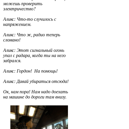
можешь проверить
электричество?
Аликс: Что-то случилось с
напряжением.
Аликс: Что ж, радио теперь
сломано!
Аликс: Этот сигнальный огонь
упал с радара, когда ты на него
забрался.
Аликс: Гордон! На помощь!
Аликс: Давай убираться отсюда!
Ок, нам пора! Нам надо доехать
на машине до дороги там внизу.