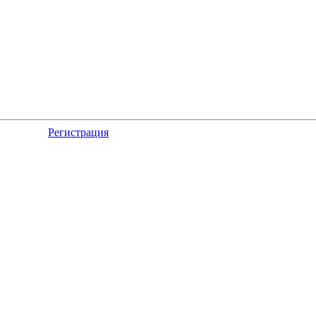
Регистрация