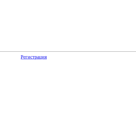
Регистрация