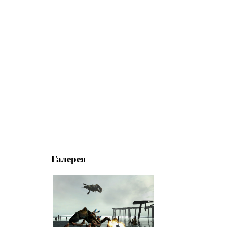
Галерея