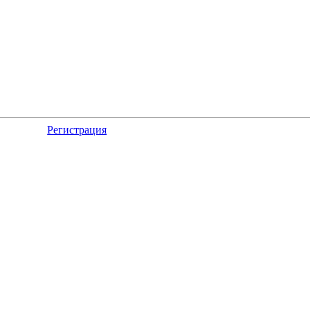
Регистрация