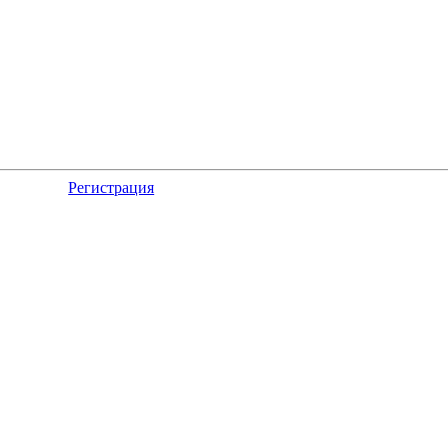
Регистрация