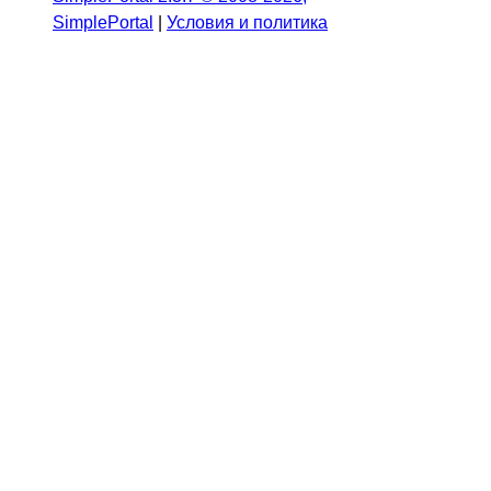
SimplePortal
|
Условия и политика