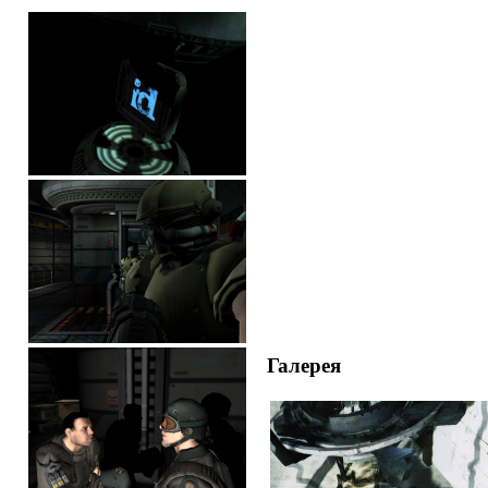
Галерея