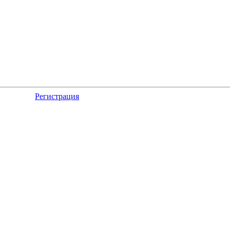
Регистрация