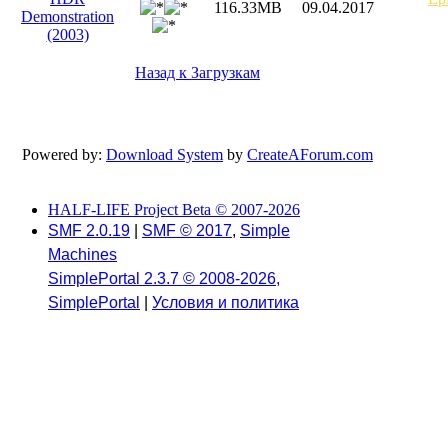
116.33MB
09.04.2017
Demonstration
(2003)
Назад к Загрузкам
Powered by:
Download System
by
CreateAForum.com
HALF-LIFE Project Beta © 2007-2026
SMF 2.0.19
|
SMF © 2017
,
Simple
Machines
SimplePortal 2.3.7 © 2008-2026,
SimplePortal
|
Условия и политика