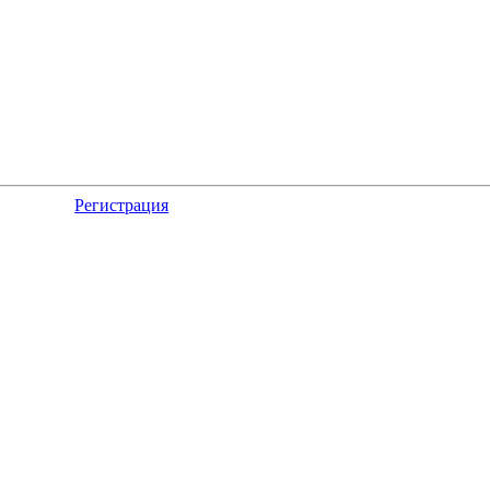
Регистрация