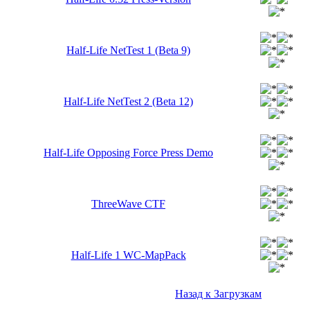
Half-Life NetTest 1 (Beta 9)
Half-Life NetTest 2 (Beta 12)
Half-Life Opposing Force Press Demo
ThreeWave CTF
Half-Life 1 WC-MapPack
Назад к Загрузкам