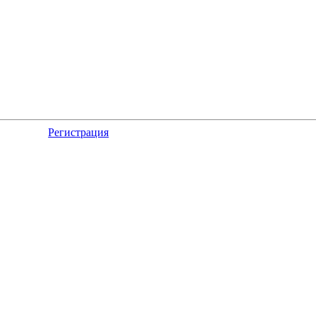
Регистрация