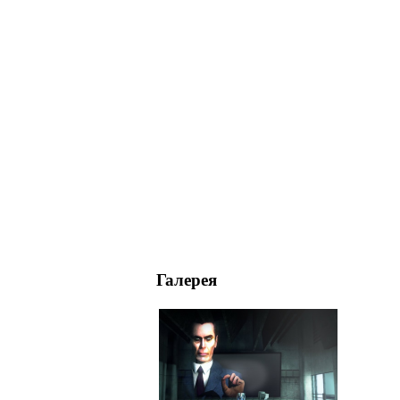
Галерея