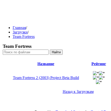
Главная
/
Загрузки
/
Team Fortress
Team Fortress
Название
Рейтинг
Team Fortress 2 (2003) Project Beta Build
Назад к Загрузкам