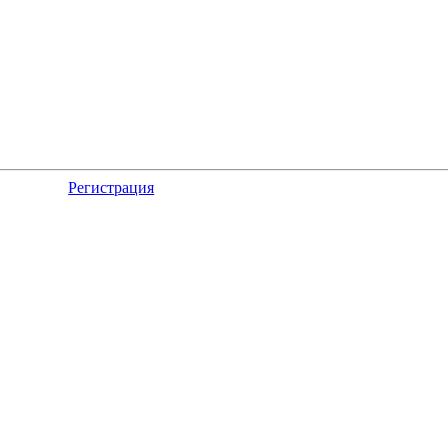
Регистрация