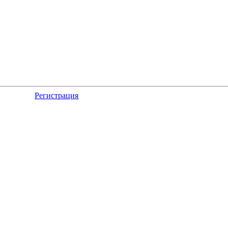
Регистрация