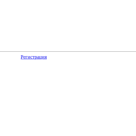
Регистрация