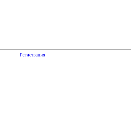
Регистрация