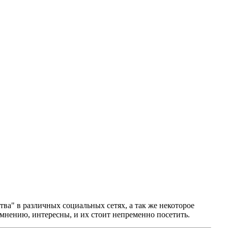
ва" в различных социальных сетях, а так же некоторое
 мнению, интересны, и их стоит непременно посетить.